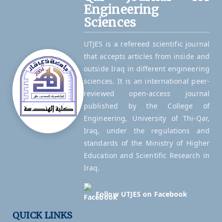
Engineering
Sciences
UTJES is a refereed scientific journal
that accepts articles from inside and
outside Iraq in different engineering
sciences. It is an international peer-
reviewed open-access journal
published by the College of
Engineering, University of Thi-Qar,
Iraq, under the regulations and
standards of the Ministry of Higher
Education and Scientific Research in
Iraq.
Follow UTJES on Facebook
QUICK LINKS